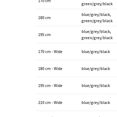
170 cm
green/grey/black
blue/grey/black,
180 cm
green/grey/black
blue/grey/black,
195 cm
green/grey/black
170 cm - Wide
blue/grey/black
180 cm - Wide
blue/grey/black
195 cm - Wide
blue/grey/black
210 cm - Wide
blue/grey/black