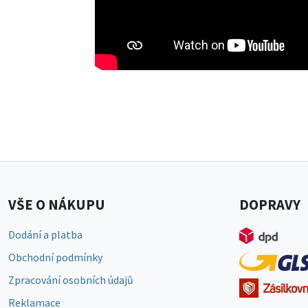
VŠE O NÁKUPU
DOPRAVY
Dodání a platba
Obchodní podmínky
Zpracování osobních údajů
Reklamace