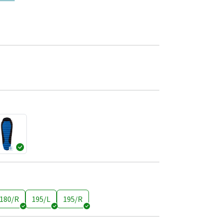
180/R
195/L
195/R