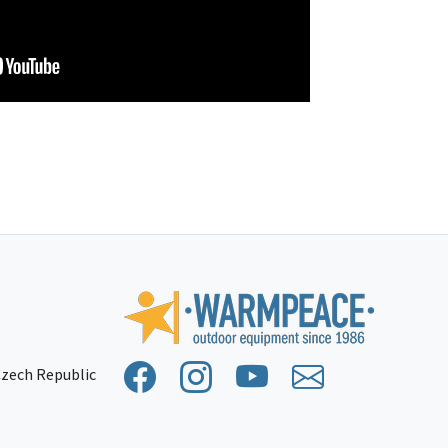
 Czech Republic