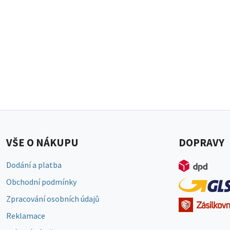
VŠE O NÁKUPU
DOPRAVY
Dodání a platba
Obchodní podmínky
Zpracování osobních údajů
Reklamace