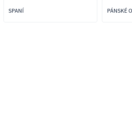
SPANÍ
PÁNSKÉ 