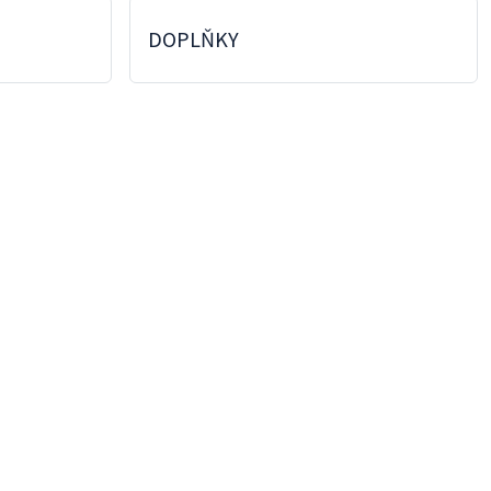
DOPLŇKY