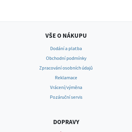
VŠE O NÁKUPU
Dodání a platba
Obchodní podmínky
Zpracování osobních údajů
Reklamace
Vrácení/výměna
Pozáruční servis
DOPRAVY