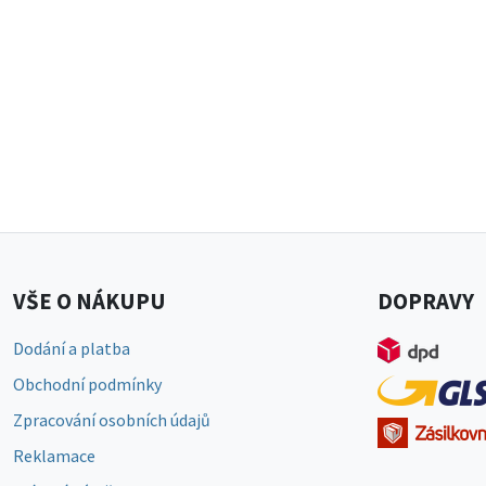
VŠE O NÁKUPU
DOPRAVY
Dodání a platba
Obchodní podmínky
Zpracování osobních údajů
Reklamace