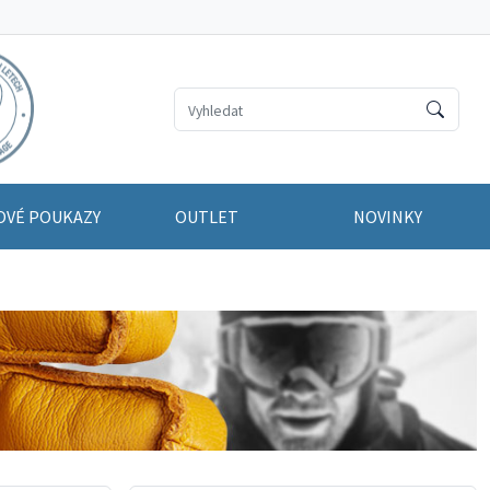
OVÉ POUKAZY
OUTLET
NOVINKY