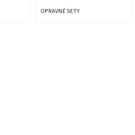
OPRAVNÉ SETY