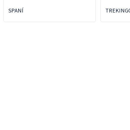
SPANÍ
TREKING