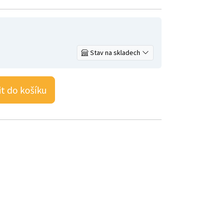
Stav na skladech
it do košíku