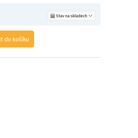
Stav na skladech
it do košíku