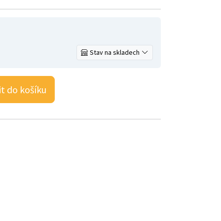
Stav na skladech
it do košíku