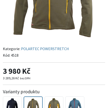
Kategorie:
POLARTEC POWERSTRETCH
Kód:
4518
3 980 Kč
3 289,26 Kč
bez DPH
Varianty produktu