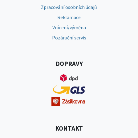
Zpracování osobních údajů
Reklamace
Vrácení/výměna
Pozáruční servis
DOPRAVY
KONTAKT