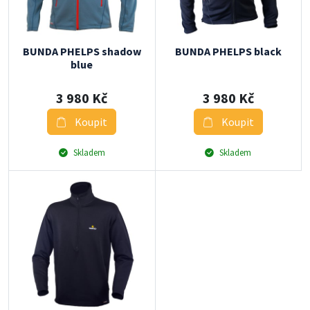
BUNDA PHELPS shadow
BUNDA PHELPS black
blue
3 980 Kč
3 980 Kč
Koupit
Koupit
Skladem
Skladem