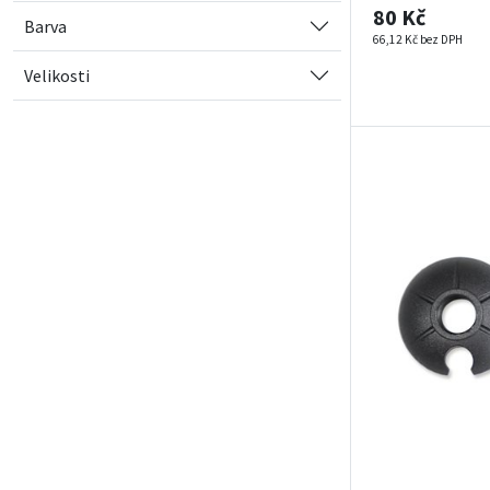
80 Kč
Barva
66,12 Kč bez DPH
Velikosti