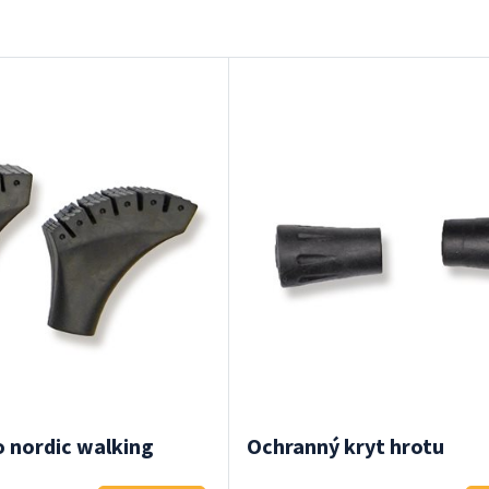
 nordic walking
Ochranný kryt hrotu