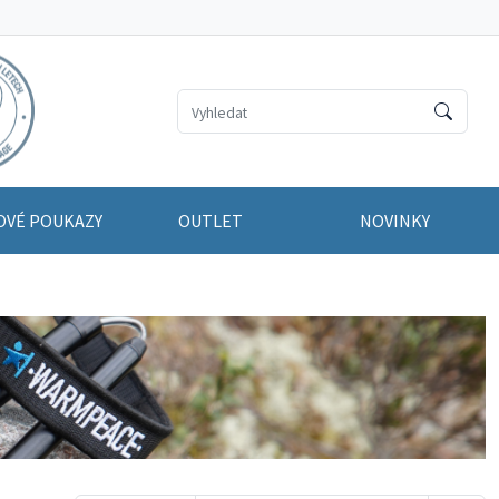
OVÉ POUKAZY
OUTLET
NOVINKY