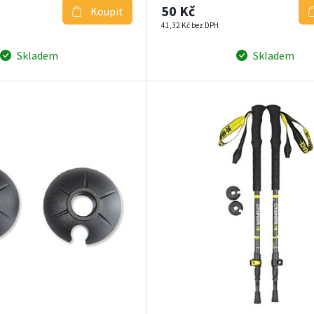
50 Kč
Koupit
41,32 Kč bez DPH
Skladem
Skladem