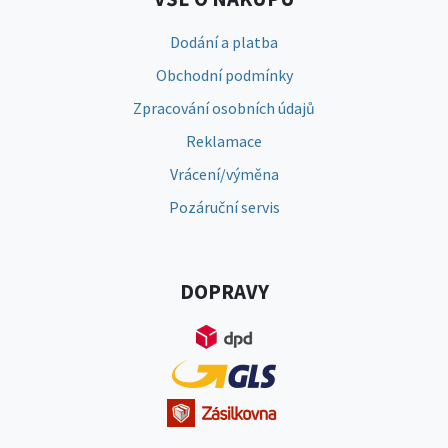
Dodání a platba
Obchodní podmínky
Zpracování osobních údajů
Reklamace
Vrácení/výměna
Pozáruční servis
DOPRAVY