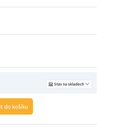
Stav na skladech
it do košíku