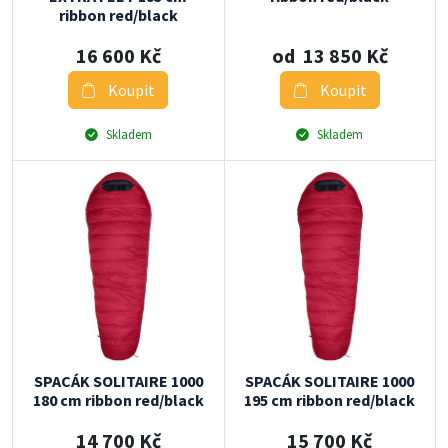
ribbon red/black
16 600 Kč
od 13 850 Kč
Koupit
Koupit
Skladem
Skladem
SPACÁK SOLITAIRE 1000
SPACÁK SOLITAIRE 1000
180 cm ribbon red/black
195 cm ribbon red/black
14 700 Kč
15 700 Kč