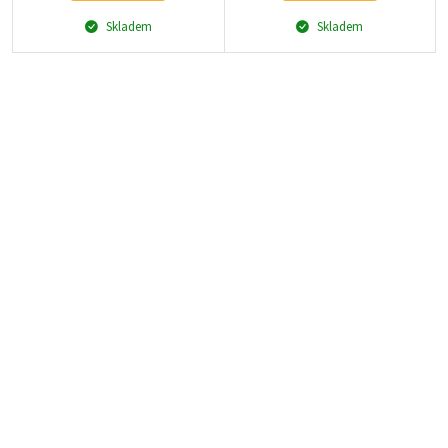
Skladem
Skladem