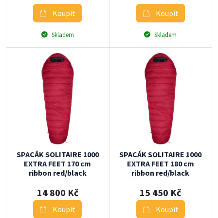
Koupit
Koupit
Skladem
Skladem
SPACÁK SOLITAIRE 1000
SPACÁK SOLITAIRE 1000
EXTRA FEET 170 cm
EXTRA FEET 180 cm
ribbon red/black
ribbon red/black
14 800 Kč
15 450 Kč
Koupit
Koupit