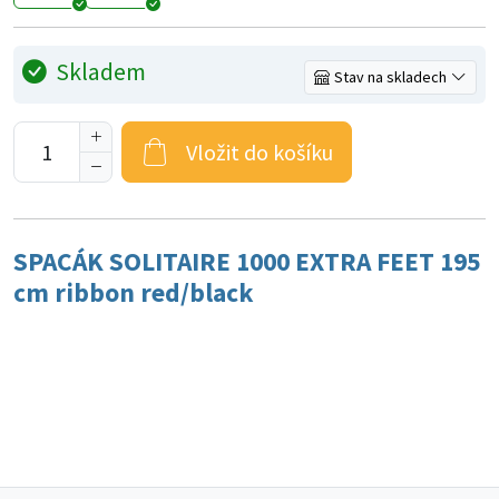
Skladem
Stav na skladech
Vložit do košíku
SPACÁK SOLITAIRE 1000 EXTRA FEET 195
cm ribbon red/black