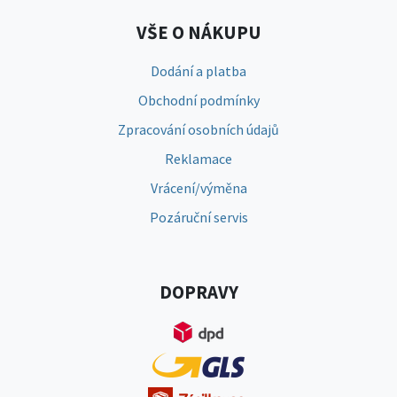
VŠE O NÁKUPU
Dodání a platba
Obchodní podmínky
Zpracování osobních údajů
Reklamace
Vrácení/výměna
Pozáruční servis
DOPRAVY