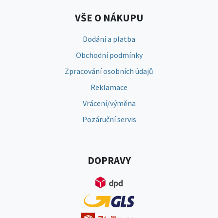
VŠE O NÁKUPU
Dodání a platba
Obchodní podmínky
Zpracování osobních údajů
Reklamace
Vrácení/výměna
Pozáruční servis
DOPRAVY