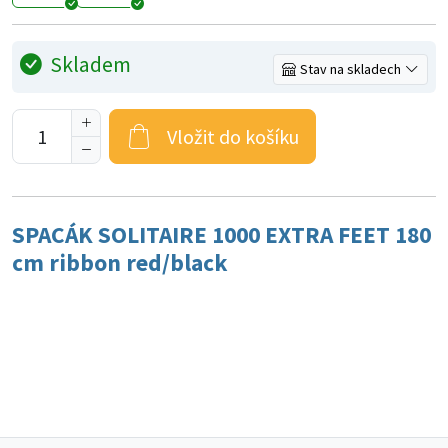
Skladem
Stav na skladech
Vložit do košíku
SPACÁK SOLITAIRE 1000 EXTRA FEET 180
cm ribbon red/black