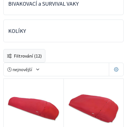
BIVAKOVACÍ a SURVIVAL VAKY
KOLÍKY
Filtrování
(12)