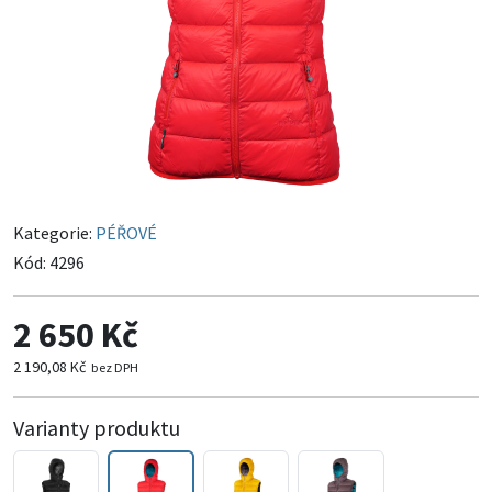
Kategorie:
PÉŘOVÉ
Kód:
4296
2 650 Kč
2 190,08 Kč
bez DPH
Varianty produktu