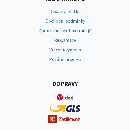
Dodání a platba
Obchodní podmínky
Zpracování osobních údajů
Reklamace
Vrácení/výměna
Pozáruční servis
DOPRAVY