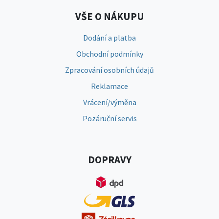
VŠE O NÁKUPU
Dodání a platba
Obchodní podmínky
Zpracování osobních údajů
Reklamace
Vrácení/výměna
Pozáruční servis
DOPRAVY