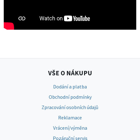
VŠE O NÁKUPU
Dodání a platba
Obchodní podmínky
Zpracování osobních údajů
Reklamace
Vrácení/výměna
Pozáruční servis