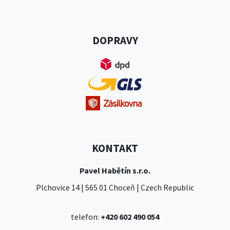
DOPRAVY
KONTAKT
Pavel Habětín s.r.o.
Plchovice 14 | 565 01 Choceň | Czech Republic
telefon:
+420 602 490 054