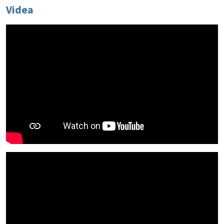
Videa