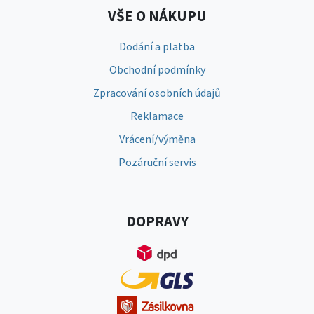
VŠE O NÁKUPU
Dodání a platba
Obchodní podmínky
Zpracování osobních údajů
Reklamace
Vrácení/výměna
Pozáruční servis
DOPRAVY