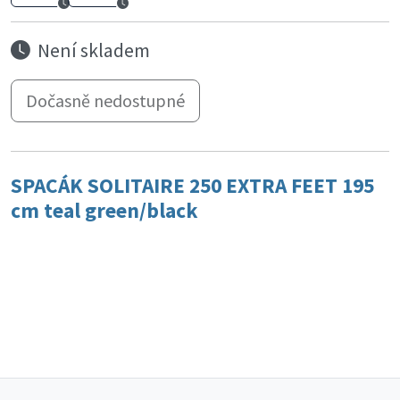
Není skladem
Dočasně nedostupné
SPACÁK SOLITAIRE 250 EXTRA FEET 195
cm teal green/black