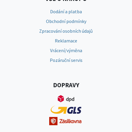
Dodání a platba
Obchodní podmínky
Zpracování osobních údajů
Reklamace
Vrácení/výměna
Pozáruční servis
DOPRAVY