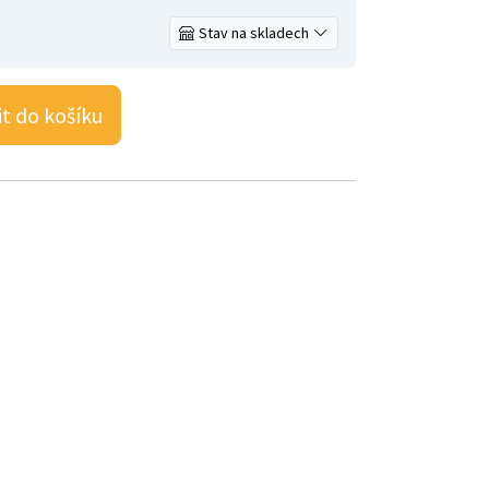
Stav na skladech
it do košíku