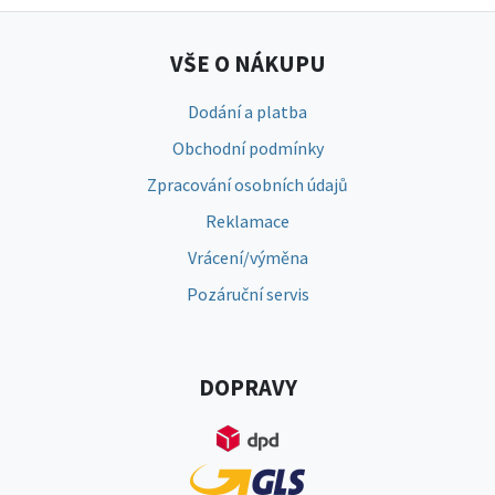
VŠE O NÁKUPU
Dodání a platba
Obchodní podmínky
Zpracování osobních údajů
Reklamace
Vrácení/výměna
Pozáruční servis
DOPRAVY