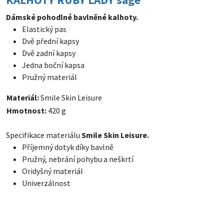
Dámské pohodlné bavlněné kalhoty.
Elastický pas
Dvě přední kapsy
Dvě zadní kapsy
Jedna boční kapsa
Pružný materiál
Materiál:
Smile Skin Leisure
Hmotnost:
420 g
Specifikace materiálu
Smile Skin Leisure.
Příjemný dotyk díky bavlně
Pružný, nebrání pohybu a neškrtí
Oridyšný materiál
Univerzálnost