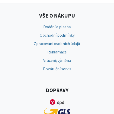
VŠE O NÁKUPU
Dodání a platba
Obchodní podmínky
Zpracování osobních údajů
Reklamace
Vrácení/výměna
Pozáruční servis
DOPRAVY