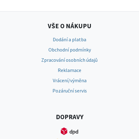
VŠE O NÁKUPU
Dodání a platba
Obchodní podmínky
Zpracování osobních údajů
Reklamace
Vrácení/výměna
Pozáruční servis
DOPRAVY