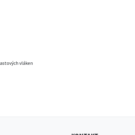
lastových vláken