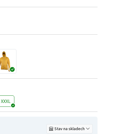
XXXL
Stav na skladech