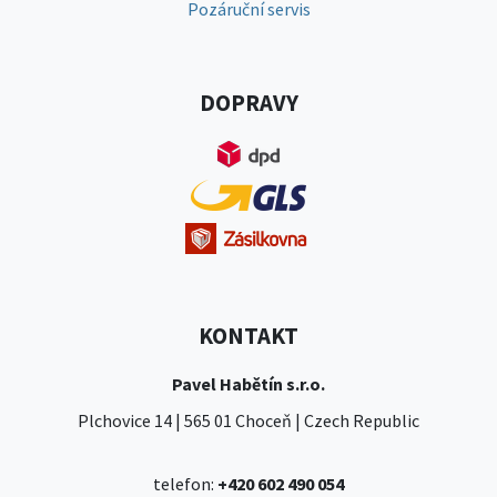
Pozáruční servis
DOPRAVY
KONTAKT
Pavel Habětín s.r.o.
Plchovice 14 | 565 01 Choceň | Czech Republic
telefon:
+420 602 490 054