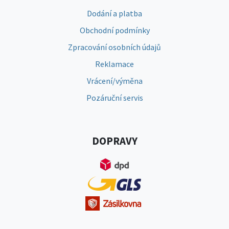
Dodání a platba
Obchodní podmínky
Zpracování osobních údajů
Reklamace
Vrácení/výměna
Pozáruční servis
DOPRAVY