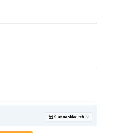
Stav na skladech