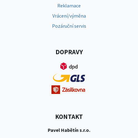
Reklamace
Vrácení/výměna
Pozáruční servis
DOPRAVY
KONTAKT
Pavel Habětín s.r.o.