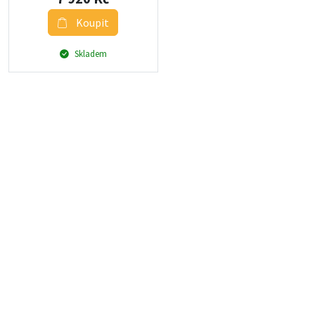
Koupit
Skladem