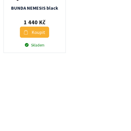
BUNDA NEMESIS black
1 440 Kč
Koupit
Skladem