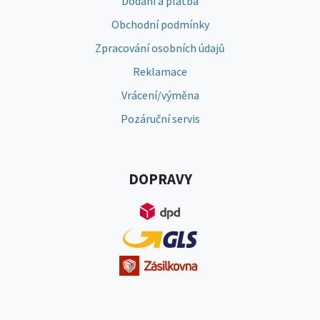
Dodání a platba
Obchodní podmínky
Zpracování osobních údajů
Reklamace
Vrácení/výměna
Pozáruční servis
DOPRAVY