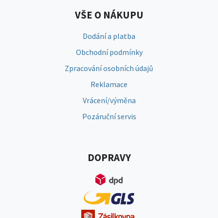
VŠE O NÁKUPU
Dodání a platba
Obchodní podmínky
Zpracování osobních údajů
Reklamace
Vrácení/výměna
Pozáruční servis
DOPRAVY