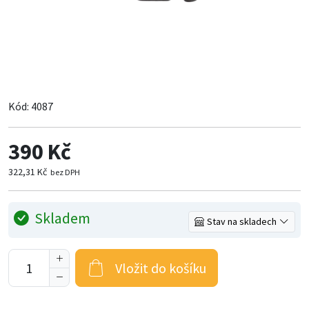
Kód:
4087
390 Kč
322,31 Kč
bez DPH
Skladem
Stav na skladech
Vložit do košíku