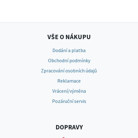
VŠE O NÁKUPU
Dodání a platba
Obchodní podmínky
Zpracování osobních údajů
Reklamace
Vrácení/výměna
Pozáruční servis
DOPRAVY