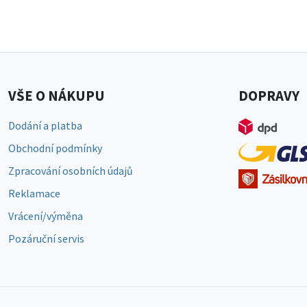
VŠE O NÁKUPU
DOPRAVY
Dodání a platba
Obchodní podmínky
Zpracování osobních údajů
Reklamace
Vrácení/výměna
Pozáruční servis