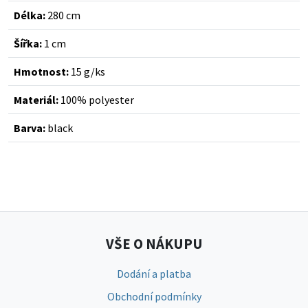
Délka:
280 cm
Šířka:
1 cm
Hmotnost:
15 g/ks
Materiál:
100% polyester
Barva:
black
VŠE O NÁKUPU
Dodání a platba
Obchodní podmínky