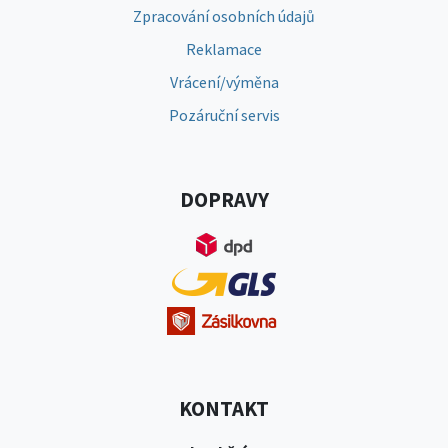
Zpracování osobních údajů
Reklamace
Vrácení/výměna
Pozáruční servis
DOPRAVY
KONTAKT