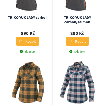
TRIKO YUK LADY carbon
TRIKO YUK LADY
carbon/salmon
890 Kč
890 Kč
Koupit
Koupit
Skladem
Skladem