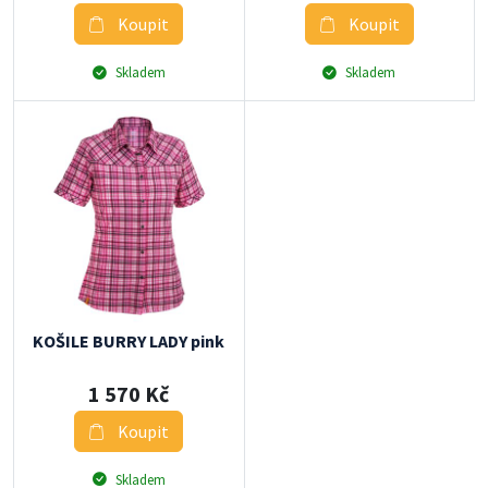
Koupit
Koupit
Skladem
Skladem
KOŠILE BURRY LADY pink
1 570 Kč
Koupit
Skladem