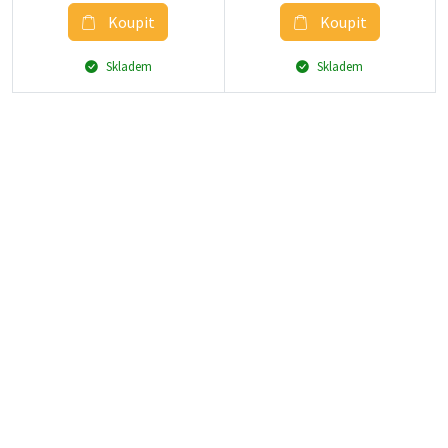
Koupit
Koupit
Skladem
Skladem