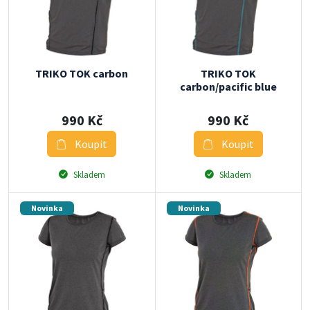
TRIKO TOK carbon
TRIKO TOK
carbon/pacific blue
990 Kč
990 Kč
Koupit
Koupit
Skladem
Skladem
Novinka
Novinka