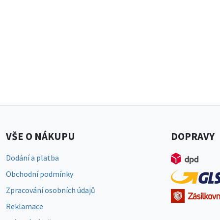
VŠE O NÁKUPU
DOPRAVY
Dodání a platba
Obchodní podmínky
Zpracování osobních údajů
Reklamace