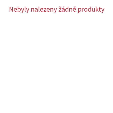
Nebyly nalezeny žádné produkty