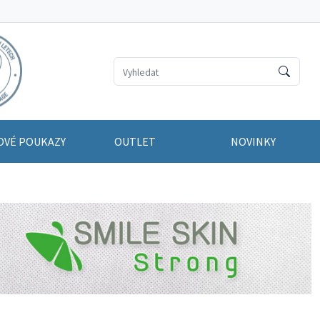
OVÉ POUKAZY
OUTLET
NOVINKY