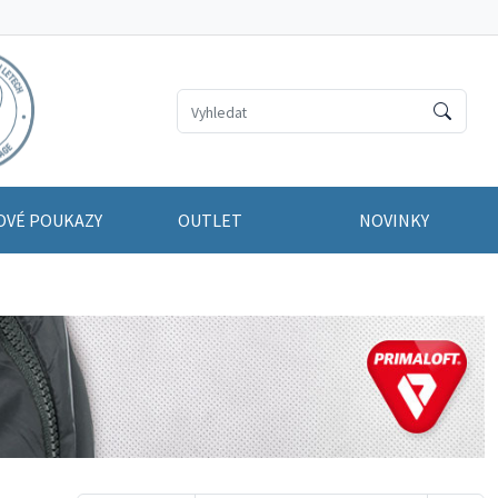
OVÉ POUKAZY
OUTLET
NOVINKY