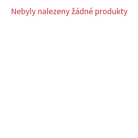
Nebyly nalezeny žádné produkty