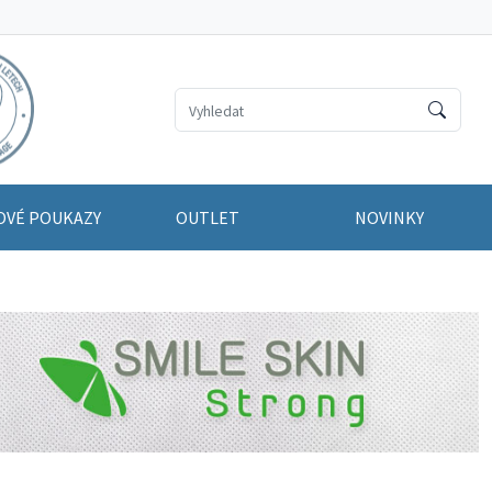
OVÉ POUKAZY
OUTLET
NOVINKY