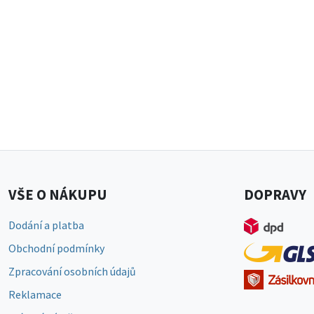
VŠE O NÁKUPU
DOPRAVY
Dodání a platba
Obchodní podmínky
Zpracování osobních údajů
Reklamace