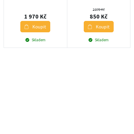
2 070 Kč
1 970 Kč
850 Kč
Koupit
Koupit
Skladem
Skladem